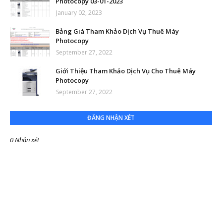
Photocopy 03-01-2023
January 02, 2023
Bảng Giá Tham Khảo Dịch Vụ Thuê Máy
Photocopy
September 27, 2022
Giới Thiệu Tham Khảo Dịch Vụ Cho Thuê Máy
Photocopy
September 27, 2022
ĐĂNG NHẬN XÉT
0 Nhận xét